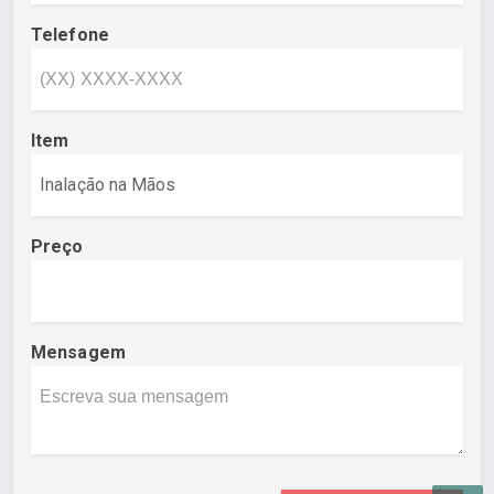
Telefone
Item
Preço
Mensagem