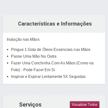
Características e Informações
Inalação nas Mãos
Pingue 1 Gota de Óleos Essenciais nas Mãos
Passe Uma Mão Na Outra
Fazer Uma Conchinha Com As Mãos (Como na
Foto) - Pode Fazer Em Si
Inspirar e Expirar Lentamente 5X Seguidas
Serviços
Visualizar Todos