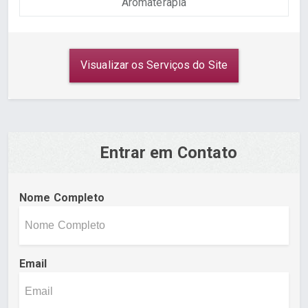
Aromaterapia
Visualizar os Serviços do Site
Entrar em Contato
Nome Completo
Email